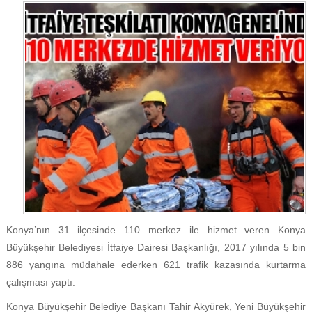
Konya’nın 31 ilçesinde 110 merkez ile hizmet veren Konya
Büyükşehir Belediyesi İtfaiye Dairesi Başkanlığı, 2017 yılında 5 bin
886 yangına müdahale ederken 621 trafik kazasında kurtarma
çalışması yaptı.
Konya Büyükşehir Belediye Başkanı Tahir Akyürek, Yeni Büyükşehir