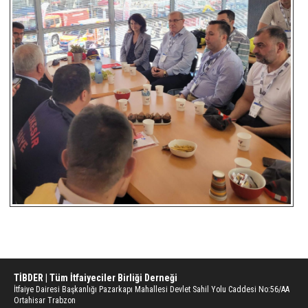
TİBDER | Tüm İtfaiyeciler Birliği Derneği
İtfaiye Dairesi Başkanlığı Pazarkapı Mahallesi Devlet Sahil Yolu Caddesi No:56/AA
Ortahisar Trabzon