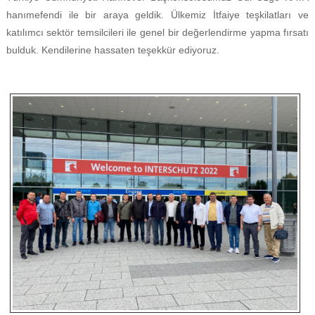
hanımefendi ile bir araya geldik. Ülkemiz İtfaiye teşkilatları ve
katılımcı sektör temsilcileri ile genel bir değerlendirme yapma fırsatı
bulduk. Kendilerine hassaten teşekkür ediyoruz.