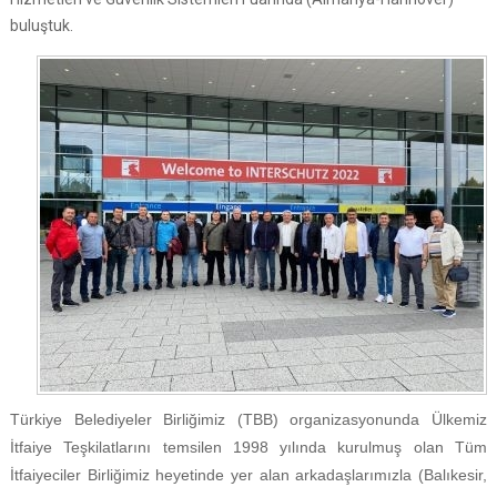
buluştuk.
Türkiye Belediyeler Birliğimiz (TBB) organizasyonunda Ülkemiz
İtfaiye Teşkilatlarını temsilen 1998 yılında kurulmuş olan Tüm
İtfaiyeciler Birliğimiz heyetinde yer alan arkadaşlarımızla (Balıkesir,